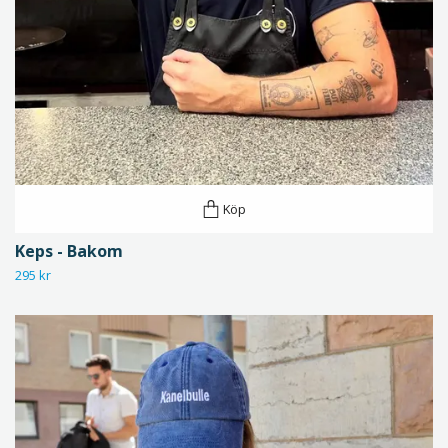
Köp
Keps - Bakom
295 kr