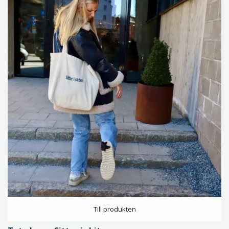
Till produkten