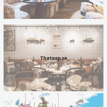
Thatsup.se