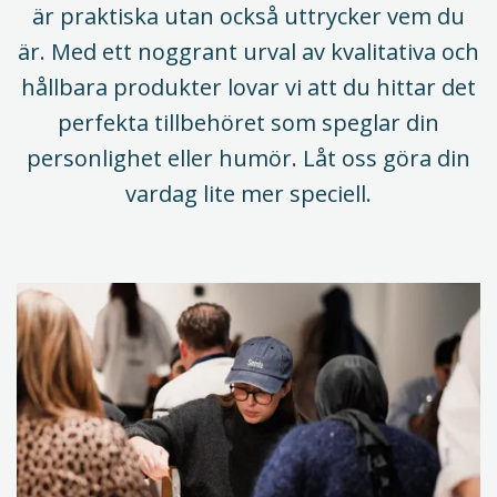
är praktiska utan också uttrycker vem du
är. Med ett noggrant urval av kvalitativa och
hållbara produkter lovar vi att du hittar det
perfekta tillbehöret som speglar din
personlighet eller humör. Låt oss göra din
vardag lite mer speciell.