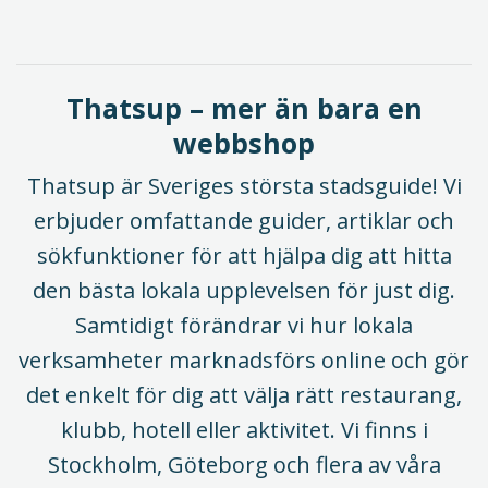
Thatsup – mer än bara en
webbshop
Thatsup är Sveriges största stadsguide! Vi
erbjuder omfattande guider, artiklar och
sökfunktioner för att hjälpa dig att hitta
den bästa lokala upplevelsen för just dig.
Samtidigt förändrar vi hur lokala
verksamheter marknadsförs online och gör
det enkelt för dig att välja rätt restaurang,
klubb, hotell eller aktivitet. Vi finns i
Stockholm, Göteborg och flera av våra