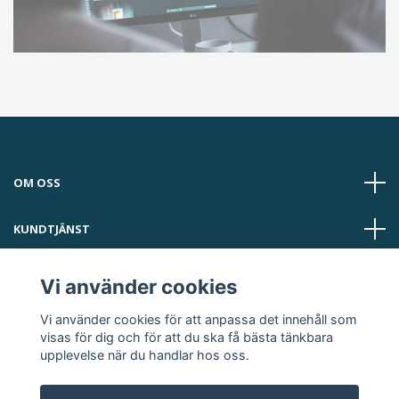
OM OSS
KUNDTJÄNST
LÄS MER
Vi använder cookies
Vi använder cookies för att anpassa det innehåll som
Sociala medier
visas för dig och för att du ska få bästa tänkbara
upplevelse när du handlar hos oss.