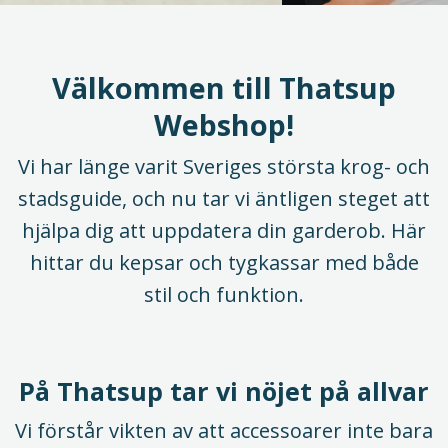
Välkommen till Thatsup
Webshop!
Vi har länge varit Sveriges största krog- och
stadsguide, och nu tar vi äntligen steget att
hjälpa dig att uppdatera din garderob. Här
hittar du kepsar och tygkassar med både
stil och funktion.
På Thatsup tar vi nöjet på allvar
Vi förstår vikten av att accessoarer inte bara