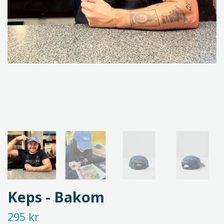
Keps - Bakom
295 kr